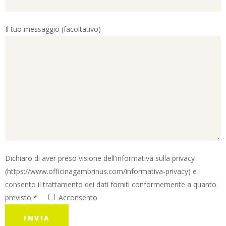
Il tuo messaggio (facoltativo)
Dichiaro di aver preso visione dell'informativa sulla privacy
(https://www.officinagambrinus.com/informativa-privacy) e
consento il trattamento dei dati forniti conformemente a quanto
previsto *
Acconsento