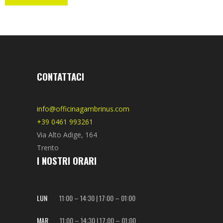
CONTATTACI
info@officinagambrinus.com
+39 0461 993261
Via Alto Adige, 164
Trento
I NOSTRI ORARI
LUN
11:00 – 14:30 | 17:00 – 01:00
MAR
11:00 – 14:30 | 17:00 – 01:00