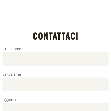
CONTATTACI
Il tuo nome
La tua email
Oggetto