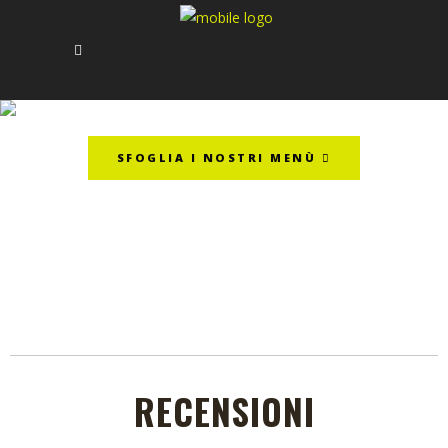
LA NOSTRA PIZZERIA
SFOGLIA I NOSTRI MENÙ
RECENSIONI