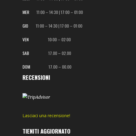
MER
11:00 – 14:30 | 17:00 – 01:00
GIO
11:00 – 14:30 | 17:00 – 01:00
VEN
10:00 – 02:00
SAB
17.00 – 02.00
DOM
17.00 – 00.00
RECENSIONI
Lasciaci una recensione!
TIENITI AGGIORNATO